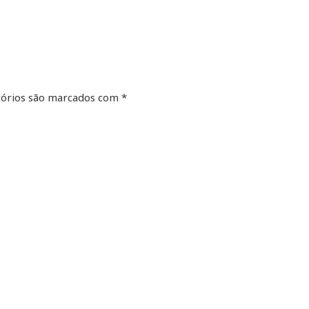
órios são marcados com
*