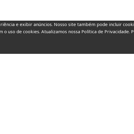
riência e exibir anúncios. Nosso site também pode incluir coo
m o uso de cookies. Atualizamos nossa Política de Privacidade. P