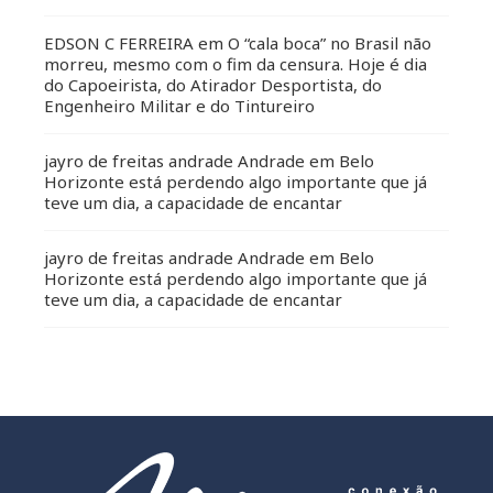
EDSON C FERREIRA
em
O “cala boca” no Brasil não
morreu, mesmo com o fim da censura. Hoje é dia
do Capoeirista, do Atirador Desportista, do
Engenheiro Militar e do Tintureiro
jayro de freitas andrade Andrade
em
Belo
Horizonte está perdendo algo importante que já
teve um dia, a capacidade de encantar
jayro de freitas andrade Andrade
em
Belo
Horizonte está perdendo algo importante que já
teve um dia, a capacidade de encantar