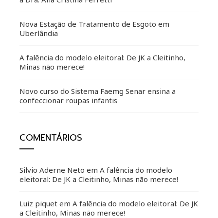
Nova Estação de Tratamento de Esgoto em
Uberlândia
A falência do modelo eleitoral: De JK a Cleitinho,
Minas não merece!
Novo curso do Sistema Faemg Senar ensina a
confeccionar roupas infantis
COMENTÁRIOS
Silvio Aderne Neto
em
A falência do modelo
eleitoral: De JK a Cleitinho, Minas não merece!
Luiz piquet
em
A falência do modelo eleitoral: De JK
a Cleitinho, Minas não merece!