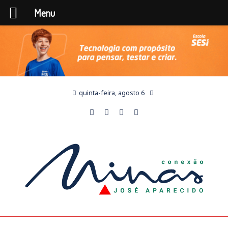
Menu
quinta-feira, agosto 6