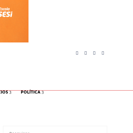
IOS
POLÍTICA
Pesquisar