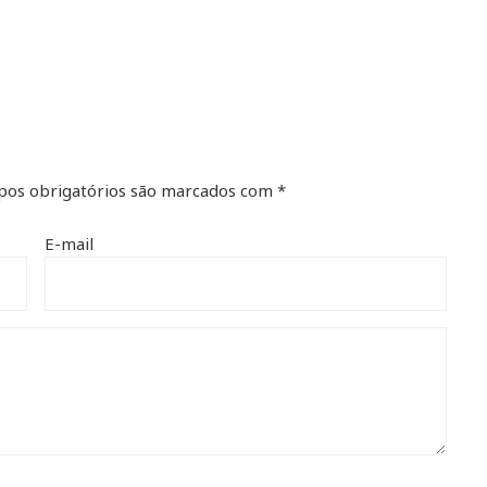
os obrigatórios são marcados com
*
E-mail