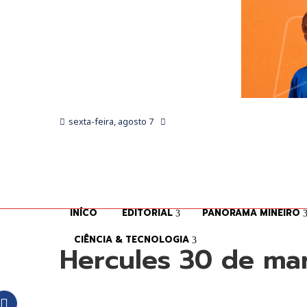
sexta-feira, agosto 7
INÍCO
EDITORIAL
PANORAMA MINEIRO
CIÊNCIA & TECNOLOGIA
Hercules 30 de mar