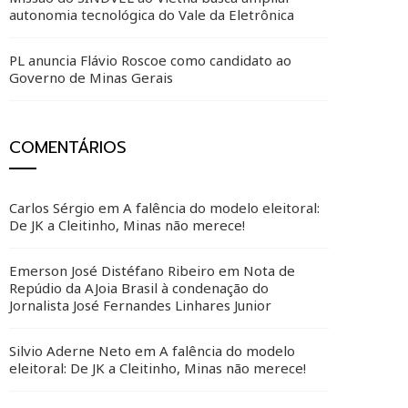
autonomia tecnológica do Vale da Eletrônica
PL anuncia Flávio Roscoe como candidato ao
Governo de Minas Gerais
COMENTÁRIOS
Carlos Sérgio
em
A falência do modelo eleitoral:
De JK a Cleitinho, Minas não merece!
Emerson José Distéfano Ribeiro
em
Nota de
Repúdio da AJoia Brasil à condenação do
Jornalista José Fernandes Linhares Junior
Silvio Aderne Neto
em
A falência do modelo
eleitoral: De JK a Cleitinho, Minas não merece!