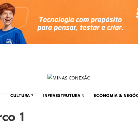
CULTURA
INFRAESTRUTURA
ECONOMIA & NEGÓC
co 1