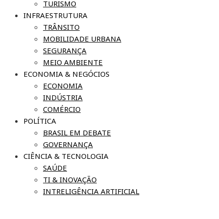
TURISMO
INFRAESTRUTURA
TRÂNSITO
MOBILIDADE URBANA
SEGURANÇA
MEIO AMBIENTE
ECONOMIA & NEGÓCIOS
ECONOMIA
INDÚSTRIA
COMÉRCIO
POLÍTICA
BRASIL EM DEBATE
GOVERNANÇA
CIÊNCIA & TECNOLOGIA
SAÚDE
TI & INOVAÇÃO
INTRELIGÊNCIA ARTIFICIAL