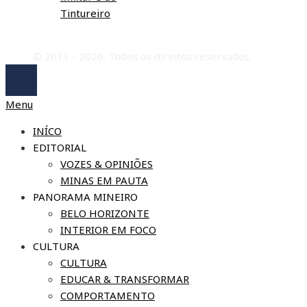
Tintureiro
© 2011 - 2026. Todos os direitos reservados.
Menu
INÍCO
EDITORIAL
VOZES & OPINIÕES
MINAS EM PAUTA
PANORAMA MINEIRO
BELO HORIZONTE
INTERIOR EM FOCO
CULTURA
CULTURA
EDUCAR & TRANSFORMAR
COMPORTAMENTO