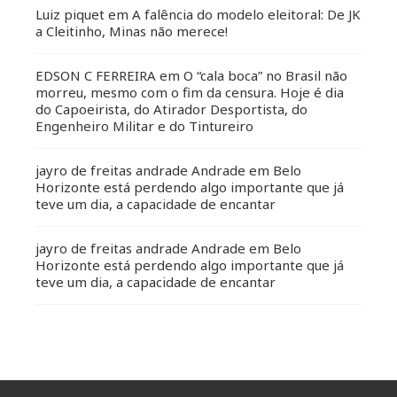
Luiz piquet
em
A falência do modelo eleitoral: De JK
a Cleitinho, Minas não merece!
EDSON C FERREIRA
em
O “cala boca” no Brasil não
morreu, mesmo com o fim da censura. Hoje é dia
do Capoeirista, do Atirador Desportista, do
Engenheiro Militar e do Tintureiro
jayro de freitas andrade Andrade
em
Belo
Horizonte está perdendo algo importante que já
teve um dia, a capacidade de encantar
jayro de freitas andrade Andrade
em
Belo
Horizonte está perdendo algo importante que já
teve um dia, a capacidade de encantar