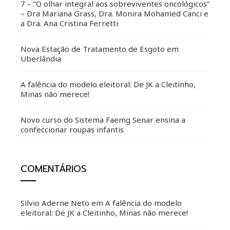
7 – “O olhar integral aos sobreviventes oncológicos”
– Dra Mariana Grass, Dra. Monira Mohamed Canci e
a Dra. Ana Cristina Ferretti
Nova Estação de Tratamento de Esgoto em
Uberlândia
A falência do modelo eleitoral: De JK a Cleitinho,
Minas não merece!
Novo curso do Sistema Faemg Senar ensina a
confeccionar roupas infantis
COMENTÁRIOS
Silvio Aderne Neto
em
A falência do modelo
eleitoral: De JK a Cleitinho, Minas não merece!