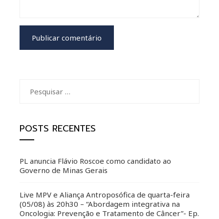
Pesquisar
por:
POSTS RECENTES
PL anuncia Flávio Roscoe como candidato ao
Governo de Minas Gerais
Live MPV e Aliança Antroposófica de quarta-feira
(05/08) às 20h30 – “Abordagem integrativa na
Oncologia: Prevenção e Tratamento de Câncer”- Ep.