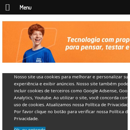
Menu
Nosso site usa cookies para melhorar e personalizar su
experiência e exibir anúncios. Nosso site também pode
incluir cookies de terceiros como Google Adsense, Goog
Analytics, Youtube. Ao utilizar o site, você concorda com
uso de cookies. Atualizamos nossa Política de Privacidade
Por favor clique no botão para verificar nossa Política d
Privacidade.
Ok, eu entendo